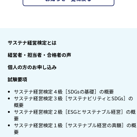
サステナ経営検定とは
経営者・担当者・合格者の声
個人の方のお申し込み
試験要項
サステナ経営検定４級［SDGsの基礎］の概要
サステナ経営検定３級［サステナビリティとSDGs］の
概要
サステナ経営検定２級［ESGとサステナブル経営］の概
要
サステナ経営検定１級［サステナブル経営の真髄］の概
要