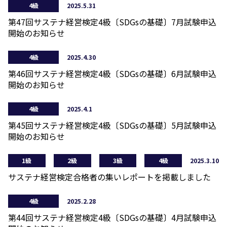
4級
2025.5.31
第47回サステナ経営検定4級〔SDGsの基礎〕7月試験申込
開始のお知らせ
4級
2025.4.30
第46回サステナ経営検定4級〔SDGsの基礎〕6月試験申込
開始のお知らせ
4級
2025.4.1
第45回サステナ経営検定4級〔SDGsの基礎〕5月試験申込
開始のお知らせ
1級
2級
3級
4級
2025.3.10
サステナ経営検定合格者の集いレポートを掲載しました
4級
2025.2.28
第44回サステナ経営検定4級〔SDGsの基礎〕4月試験申込