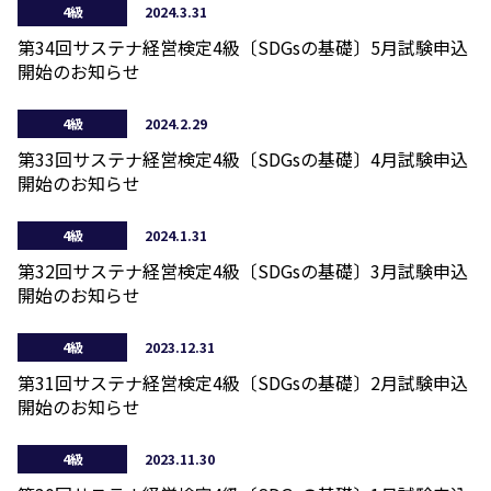
4級
2024.3.31
第34回サステナ経営検定4級〔SDGsの基礎〕5月試験申込
開始のお知らせ
4級
2024.2.29
第33回サステナ経営検定4級〔SDGsの基礎〕4月試験申込
開始のお知らせ
4級
2024.1.31
第32回サステナ経営検定4級〔SDGsの基礎〕3月試験申込
開始のお知らせ
4級
2023.12.31
第31回サステナ経営検定4級〔SDGsの基礎〕2月試験申込
開始のお知らせ
4級
2023.11.30