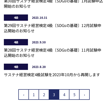
第30回サステナ経営検定4級〔SDGsの基礎〕1月試験申込
開始のお知らせ
4級
2023.10.31
第29回サステナ経営検定4級〔SDGsの基礎〕12月試験申
込開始のお知らせ
4級
2023.9.30
第28回サステナ経営検定4級〔SDGsの基礎〕11月試験申
込開始のお知らせ
4級
2023.8.20
サステナ経営検定4級試験を2023年10月から再開します
‹
1
2
3
4
5
›