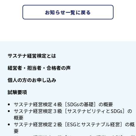
お知らせ一覧に戻る
サステナ経営検定とは
経営者・担当者・合格者の声
個人の方のお申し込み
試験要項
サステナ経営検定４級［SDGsの基礎］の概要
サステナ経営検定３級［サステナビリティとSDGs］の
概要
サステナ経営検定２級［ESGとサステナブル経営］の概
要