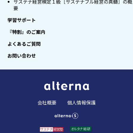
サステナ経営検定１級［サステナブル経営の真髄］の概
要
学習サポート
『特割』のご案内
よくあるご質問
お問い合わせ
会社概要
個人情報保護