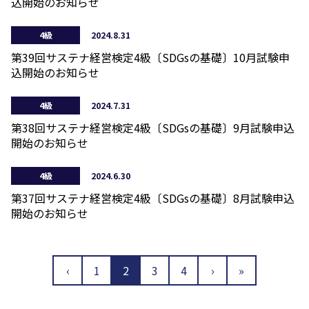
込開始のお知らせ
4級
2024.8.31
第39回サステナ経営検定4級〔SDGsの基礎〕10月試験申
込開始のお知らせ
4級
2024.7.31
第38回サステナ経営検定4級〔SDGsの基礎〕9月試験申込
開始のお知らせ
4級
2024.6.30
第37回サステナ経営検定4級〔SDGsの基礎〕8月試験申込
開始のお知らせ
‹
1
2
3
4
›
»