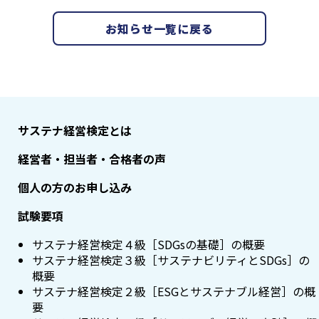
お知らせ一覧に戻る
サステナ経営検定とは
経営者・担当者・合格者の声
個人の方のお申し込み
試験要項
サステナ経営検定４級［SDGsの基礎］の概要
サステナ経営検定３級［サステナビリティとSDGs］の
概要
サステナ経営検定２級［ESGとサステナブル経営］の概
要