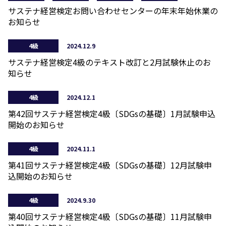
サステナ経営検定お問い合わせセンターの年末年始休業の
お知らせ
4級
2024.12.9
サステナ経営検定4級のテキスト改訂と2月試験休止のお
知らせ
4級
2024.12.1
第42回サステナ経営検定4級〔SDGsの基礎〕1月試験申込
開始のお知らせ
4級
2024.11.1
第41回サステナ経営検定4級〔SDGsの基礎〕12月試験申
込開始のお知らせ
4級
2024.9.30
第40回サステナ経営検定4級〔SDGsの基礎〕11月試験申