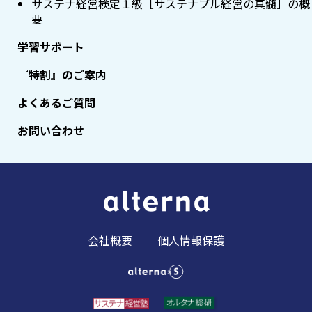
サステナ経営検定１級［サステナブル経営の真髄］の概
要
学習サポート
『特割』のご案内
よくあるご質問
お問い合わせ
会社概要
個人情報保護