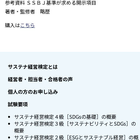
参考資料 ＳＳＢＪ基準が求める開示項目
著者・監修者 略歴
購入は
こちら
サステナ経営検定とは
経営者・担当者・合格者の声
個人の方のお申し込み
試験要項
サステナ経営検定４級［SDGsの基礎］の概要
サステナ経営検定３級［サステナビリティとSDGs］の
概要
サステナ経営検定２級［ESGとサステナブル経営］の概