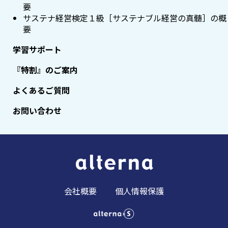
要
サステナ経営検定１級［サステナブル経営の真髄］の概
要
学習サポート
『特割』のご案内
よくあるご質問
お問い合わせ
会社概要
個人情報保護