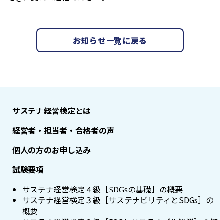
お知らせ一覧に戻る
サステナ経営検定とは
経営者・担当者・合格者の声
個人の方のお申し込み
試験要項
サステナ経営検定４級［SDGsの基礎］の概要
サステナ経営検定３級［サステナビリティとSDGs］の
概要