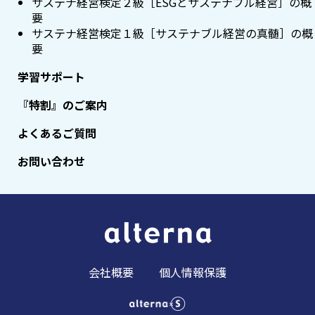
サステナ経営検定２級［ESGとサステナブル経営］の概
要
サステナ経営検定１級［サステナブル経営の真髄］の概
要
学習サポート
『特割』のご案内
よくあるご質問
お問い合わせ
会社概要
個人情報保護