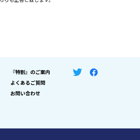
『特割』のご案内
よくあるご質問
お問い合わせ