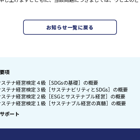
お知らせ一覧に戻る
要項
サステナ経営検定４級［SDGsの基礎］の概要
サステナ経営検定３級［サステナビリティとSDGs］の概要
サステナ経営検定２級［ESGとサステナブル経営］の概要
サステナ経営検定１級［サステナブル経営の真髄］の概要
サポート