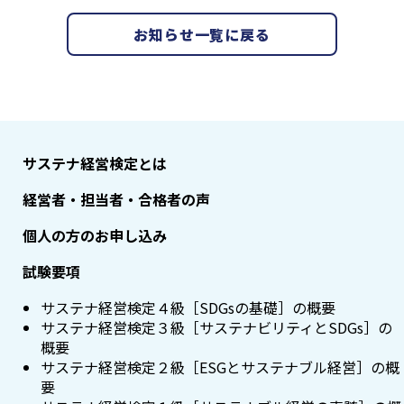
お知らせ一覧に戻る
サステナ経営検定とは
経営者・担当者・合格者の声
個人の方のお申し込み
試験要項
サステナ経営検定４級［SDGsの基礎］の概要
サステナ経営検定３級［サステナビリティとSDGs］の
概要
サステナ経営検定２級［ESGとサステナブル経営］の概
要