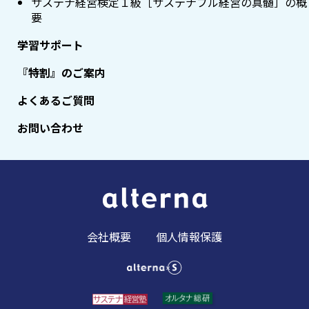
サステナ経営検定１級［サステナブル経営の真髄］の概
要
学習サポート
『特割』のご案内
よくあるご質問
お問い合わせ
会社概要
個人情報保護