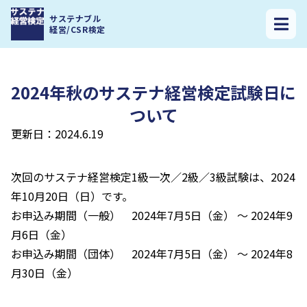
サステナ経営検定トップ
>
2024年秋のサステナ経営検定試験日について
サステナブル
経営/CSR検定
2024年秋のサステナ経営検定試験日に
ついて
更新日：2024.6.19
次回のサステナ経営検定1級一次／2級／3級試験は、2024
年10月20日（日）です。
お申込み期間（一般） 2024年7月5日（金） ～ 2024年9
月6日（金）
お申込み期間（団体） 2024年7月5日（金） ～ 2024年8
月30日（金）