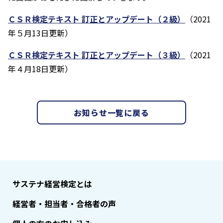
ＣＳＲ検定テキスト 訂正とアップデート（２級）
（2021
年５月13日更新）
ＣＳＲ検定テキスト 訂正とアップデート（３級）
（2021
年４月18日更新）
お知らせ一覧に戻る
サステナ経営検定とは
経営者・担当者・合格者の声