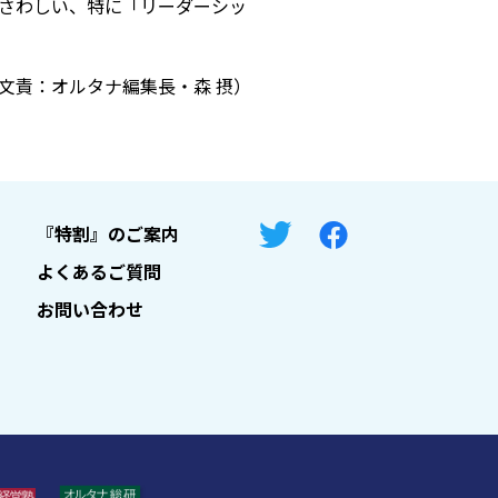
さわしい、特に「リーダーシッ
文責：オルタナ編集長・森 摂）
『特割』のご案内
よくあるご質問
お問い合わせ