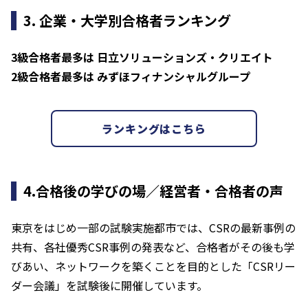
3. 企業・大学別合格者ランキング
3級合格者最多は 日立ソリューションズ・クリエイト
2級合格者最多は みずほフィナンシャルグループ
ランキングはこちら
4.合格後の学びの場／経営者・合格者の声
東京をはじめ一部の試験実施都市では、CSRの最新事例の
共有、各社優秀CSR事例の発表など、合格者がその後も学
びあい、ネットワークを築くことを目的とした「CSRリー
ダー会議」を試験後に開催しています。