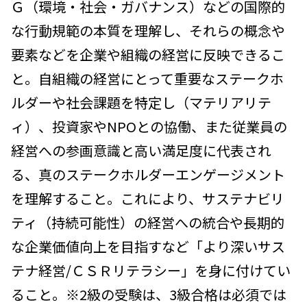
Ｇ（環境・社会・ガバナンス）などの国際的
な行動規範の本質を理解し、それらの概念や
要素などを企業や組織の経営に反映できるこ
と。自組織の経営にとって重要なステークホ
ルダーや社会課題を特定し（マテリアリテ
ィ）、投資家やNPOとの協働、また従業員の
経営への参画意識と高い満足度に代表され
る、真のステークホルダーエンゲージメント
を理解すること。これにより、サステナビリ
ティ（持続可能性）の経営への統合や長期的
な企業価値向上を目指すなど「より深いサス
テナ経営/ＣＳＲリテラシー」を身に付けてい
ること。※2級の受験は、3級合格は必須では