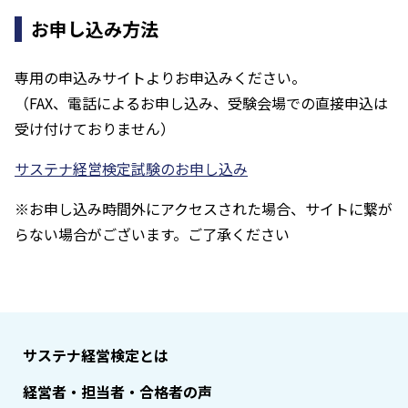
お申し込み方法
専用の申込みサイトよりお申込みください。
（FAX、電話によるお申し込み、受験会場での直接申込は
受け付けておりません）
サステナ経営検定試験のお申し込み
※お申し込み時間外にアクセスされた場合、サイトに繋が
らない場合がございます。ご了承ください
サステナ経営検定とは
経営者・担当者・合格者の声