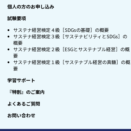
個人の方のお申し込み
試験要項
サステナ経営検定４級［SDGsの基礎］の概要
サステナ経営検定３級［サステナビリティとSDGs］の
概要
サステナ経営検定２級［ESGとサステナブル経営］の概
要
サステナ経営検定１級［サステナブル経営の真髄］の概
要
学習サポート
『特割』のご案内
よくあるご質問
お問い合わせ