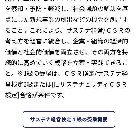
を察知・予防・軽減し、社会課題の解決を基
点にした新規事業の創出などの機会を創出す
ること。これにより、サステナ経営/ＣＳＲの
考え方を経営に統合し、企業・組織の経済的
価値と社会的価値を両立させ、その両方を持
続的に高めていく戦略を立案・実践できるこ
と。※1級の受験は、ＣＳＲ検定/サステナ経
営検定2級または[旧サステナビリティＣＳＲ
検定]合格が条件です。
サステナ経営検定１級の受験概要