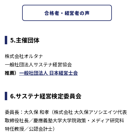
合格者・経営者の声
5.主催団体
株式会社オルタナ
一般社団法人サステナ経営協会
推薦）
一般社団法人 日本経営士会
6.サステナ経営検定委員会
委員長：大久保 和孝（株式会社 大久保アソシエイツ代表
取締役社長／慶應義塾大学大学院政策・メディア研究科
特任教授／公認会計士）