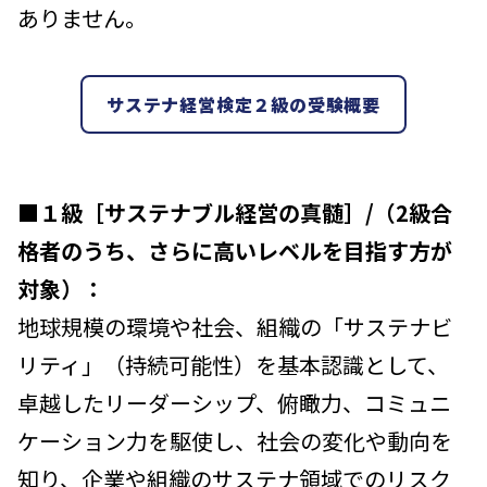
ありません。
サステナ経営検定２級の受験概要
■
１級［サステナブル経営の真髄］/（2級合
格者のうち、さらに高いレベルを目指す方が
対象）：
地球規模の環境や社会、組織の「サステナビ
リティ」（持続可能性）を基本認識として、
卓越したリーダーシップ、俯瞰力、コミュニ
ケーション力を駆使し、社会の変化や動向を
知り、企業や組織のサステナ領域でのリスク