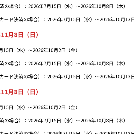
場合）：2026年7月15日（水）～2026年10月8日（木）
ド決済の場合）：2026年7月15日（水）～2026年10月13
年11月8日（日）
月15日（水）～2026年10月2日（金）
場合）：2026年7月15日（水）～2026年10月8日（木）
ド決済の場合）：2026年7月15日（水）～2026年10月13
年11月8日（日）
月15日（水）～2026年10月2日（金）
場合）：2026年7月15日（水）～2026年10月8日（木）
ド決済の場合）：2026年7月15日（水）～2026年10月13