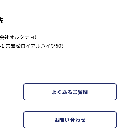
先
会社オルタナ内）
-3-1 常盤松ロイアルハイツ503
よくあるご質問
お問い合わせ