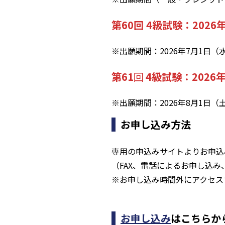
第60回 4級試験：2026
※出願期間：2026年7月1日（水
第61
回
4級試験：2026
※出願期間：2026年8月1日（土
お申し込み方法
専用の申込みサイトよりお申込
（FAX、電話によるお申し込
※お申し込み時間外にアクセス
お申し込み
はこちらか