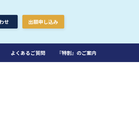
わせ
出願申し込み
よくあるご質問
『特割』のご案内