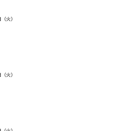
日（火）
日（火）
日（火）