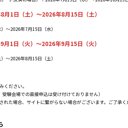
年8月1日（土）～2026年8月15日（土）
）～2026年7月15日（水）
年9月1日（火）～2026年9月15日（火）
）～2026年8月15日（土）
みください。
み、受験会場での直接申込は受け付けておりません）
された場合、サイトに繋がらない場合がございます。ご了承く
ら