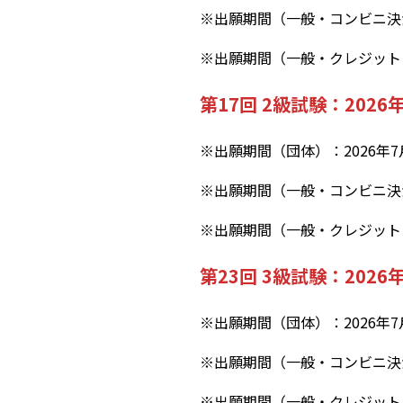
※出願期間（一般・コンビニ決済の
※出願期間（一般・クレジットカー
第17回 2級試験：2026
※出願期間（団体）：2026年7
※出願期間（一般・コンビニ決済の
※出願期間（一般・クレジットカー
第23回 3級試験：2026
※出願期間（団体）：2026年7
※出願期間（一般・コンビニ決済の
※出願期間（一般・クレジットカー