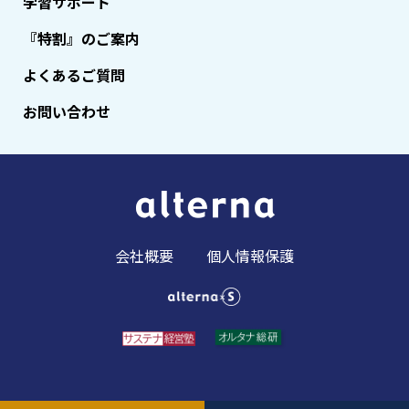
学習サポート
『特割』のご案内
よくあるご質問
お問い合わせ
会社概要
個人情報保護