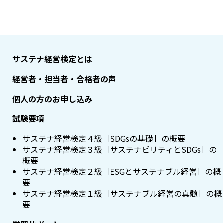
サステナ経営検定とは
経営者・担当者・合格者の声
個人の方のお申し込み
試験要項
サステナ経営検定４級［SDGsの基礎］の概要
サステナ経営検定３級［サステナビリティとSDGs］の
概要
サステナ経営検定２級［ESGとサステナブル経営］の概
要
サステナ経営検定１級［サステナブル経営の真髄］の概
要