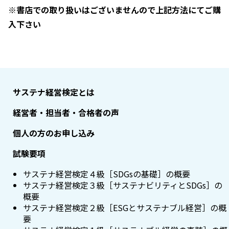
※書店での取り扱いはございませんので上記方法にてご購
入下さい
サステナ経営検定とは
経営者・担当者・合格者の声
個人の方のお申し込み
試験要項
サステナ経営検定４級［SDGsの基礎］の概要
サステナ経営検定３級［サステナビリティとSDGs］の
概要
サステナ経営検定２級［ESGとサステナブル経営］の概
要