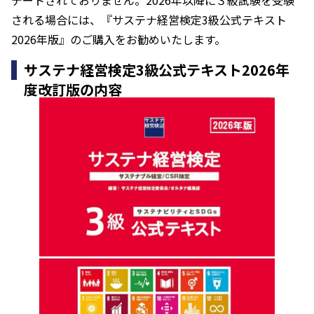
デートされておりません。2026年以降に３級試験を受験
される場合には、『サステナ経営検定3級公式テキスト
2026年版』のご購入をお勧めいたします。
サステナ経営検定3級公式テキスト2026年
度改訂版の内容