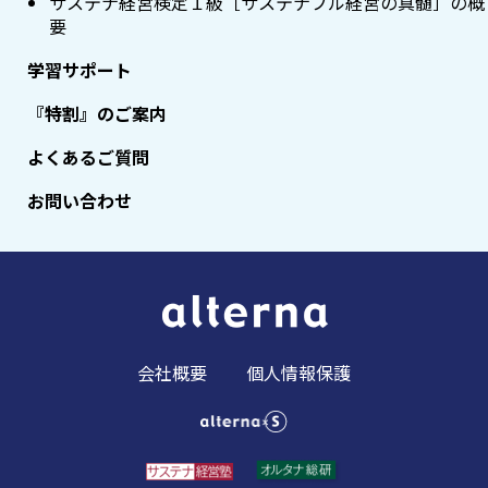
サステナ経営検定１級［サステナブル経営の真髄］の概
要
学習サポート
『特割』のご案内
よくあるご質問
お問い合わせ
会社概要
個人情報保護