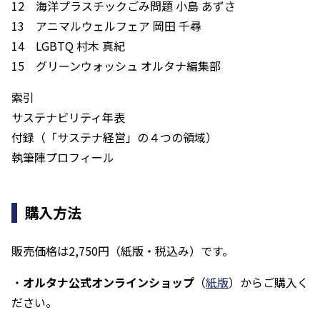
12 海洋プラスチックごみ問題 小島 あずさ
13 アニマルウェルフェア 岡田 千尋
14 LGBTQ 村木 真紀
15 グリーンウォッシュ オルタナ編集部
索引
サステナビリティ年表
付録（「サステナ経営」の４つの領域）
執筆陣プロフィール
購入方法
販売価格は2,750円（紙版・税込み）です。
・
オルタナ公式オンラインショップ
（
紙版
）からご購入く
ださい。