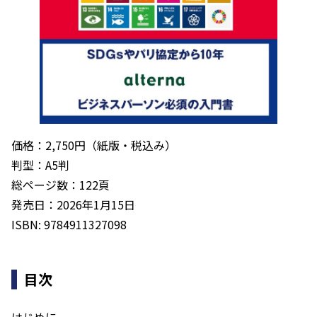
価格：2,750円（紙版・税込み）
判型：A5判
総ページ数：122頁
発売日：2026年1月15日
ISBN: 9784911327098
目次
はじめに